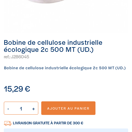
Bobine de cellulose industrielle
écologique 2c 500 MT (UD.)
ref.:
J286045
Bobine de cellulose industrielle écologique 2c 500 MT (UD.)
15,29 €
-
+
AJOUTER AU PANIER
LIVRAISON GRATUITE À PARTIR DE 300 €