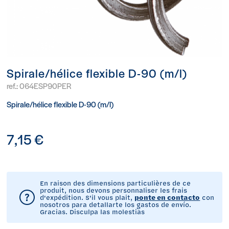
Spirale/hélice flexible D-90 (m/l)
ref.:
064ESP90PER
Spirale/hélice flexible D-90 (m/l)
7,15 €
En raison des dimensions particulières de ce
produit, nous devons personnaliser les frais
d'expédition. S'il vous plait,
ponte en contacto
con
nosotros para detallarte los gastos de envío.
Gracias. Disculpa las molestias